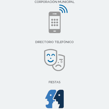
CORPORACIÓN MUNICIPAL
DIRECTORIO TELEFÓNICO
FIESTAS