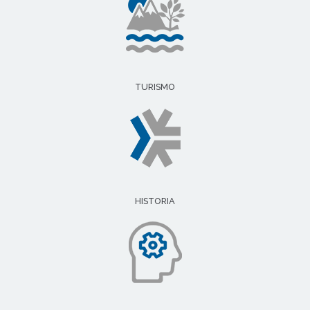
TURISMO
HISTORIA