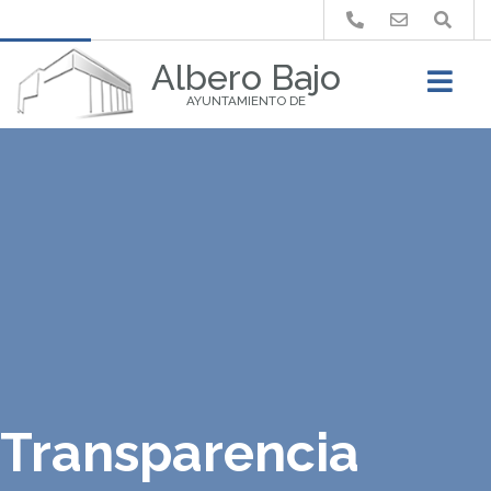
Buscar
Albero Bajo
AYUNTAMIENTO DE
Transparencia