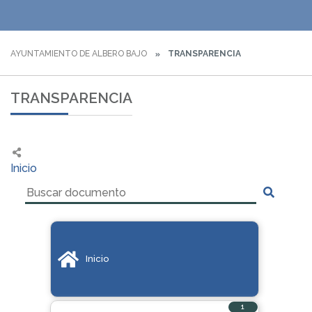
AYUNTAMIENTO DE ALBERO BAJO
TRANSPARENCIA
TRANSPARENCIA
Inicio
Inicio
1