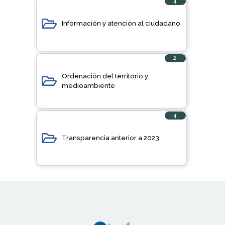
4
elementos
Información y atención al ciudadano
2
elementos
Ordenación del territorio y
medioambiente
4
elementos
Transparencia anterior a 2023