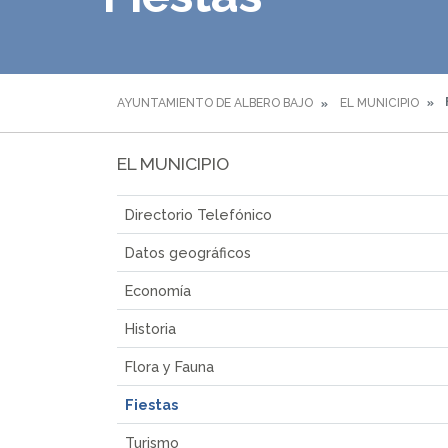
AYUNTAMIENTO DE ALBERO BAJO
EL MUNICIPIO
EL MUNICIPIO
Directorio Telefónico
Datos geográficos
Economía
Historia
Flora y Fauna
Fiestas
Turismo