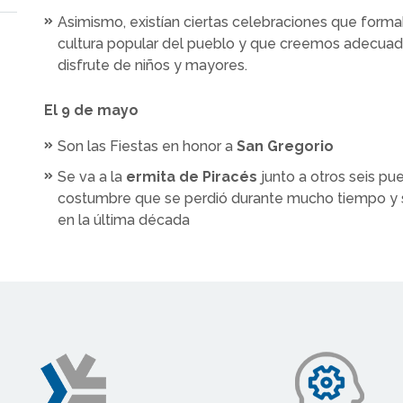
Asimismo, existían ciertas celebraciones que forma
cultura popular del pueblo y que creemos adecuad
disfrute de niños y mayores.
El 9 de mayo
Son las Fiestas en honor a
San Gregorio
Se va a la
ermita de Piracés
junto a otros seis pu
costumbre que se perdió durante mucho tiempo y 
en la última década