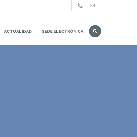
Buscar
ACTUALIDAD
SEDE ELECTRÓNICA