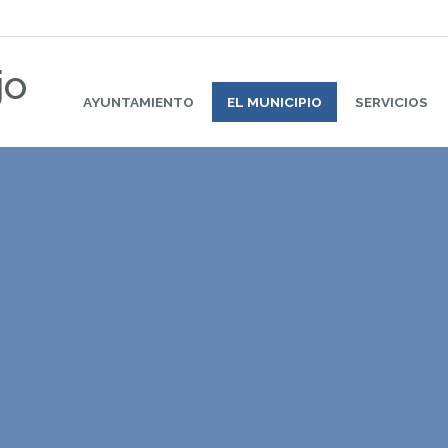
jo
AYUNTAMIENTO
EL MUNICIPIO
SERVICIOS