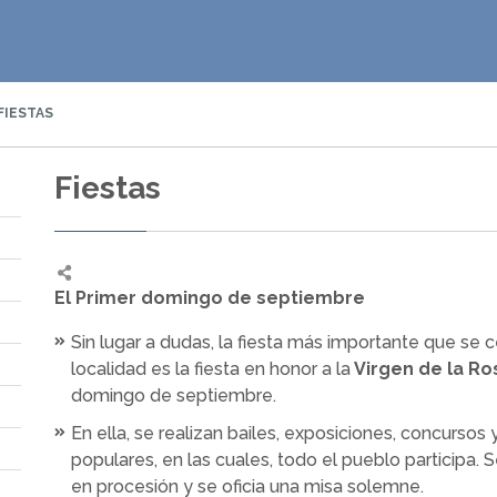
FIESTAS
Fiestas
El Primer domingo de septiembre
Sin lugar a dudas, la fiesta más importante que se c
localidad es la fiesta en honor a la
Virgen de la Ro
domingo de septiembre.
En ella, se realizan bailes, exposiciones, concursos
populares, en las cuales, todo el pueblo participa. S
en procesión y se oficia una misa solemne.