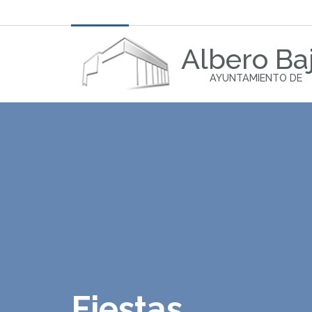
Albero Ba
AYUNTAMIENTO DE
Fiestas