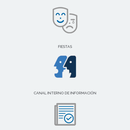
FIESTAS
CANAL INTERNO DE INFORMACIÓN