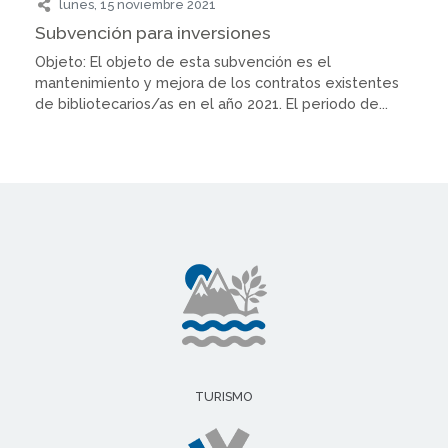
lunes, 15 noviembre 2021
Subvención para inversiones
Objeto: El objeto de esta subvención es el
mantenimiento y mejora de los contratos existentes
de bibliotecarios/as en el año 2021. El periodo de...
TURISMO