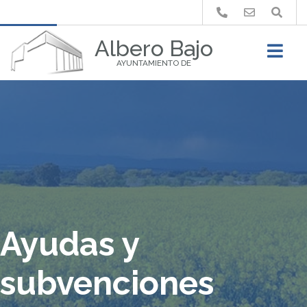
Buscar
Albero Bajo
AYUNTAMIENTO DE
Ayudas y
subvenciones