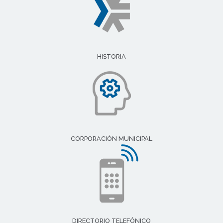
HISTORIA
CORPORACIÓN MUNICIPAL
DIRECTORIO TELEFÓNICO