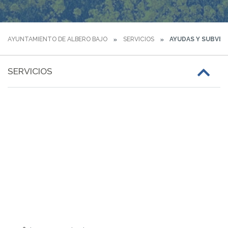
AYUNTAMIENTO DE ALBERO BAJO
SERVICIOS
AYUDAS Y SUBVE
SERVICIOS