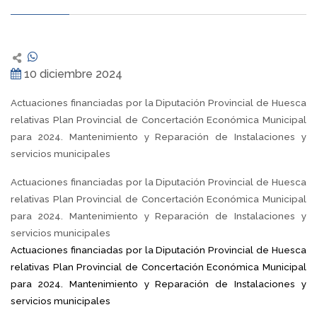
10 diciembre 2024
Actuaciones financiadas por la Diputación Provincial de Huesca
relativas Plan Provincial de Concertación Económica Municipal
para 2024. Mantenimiento y Reparación de Instalaciones y
servicios municipales
Actuaciones financiadas por la Diputación Provincial de Huesca
relativas Plan Provincial de Concertación Económica Municipal
para 2024. Mantenimiento y Reparación de Instalaciones y
servicios municipales
Actuaciones financiadas por la Diputación Provincial de Huesca
relativas Plan Provincial de Concertación Económica Municipal
para 2024. Mantenimiento y Reparación de Instalaciones y
servicios municipales