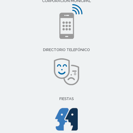
CORPORACIÓN MUNICIPAL
DIRECTORIO TELEFÓNICO
FIESTAS