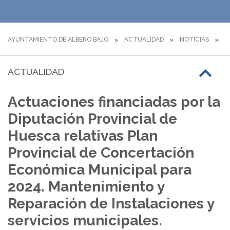
AYUNTAMIENTO DE ALBERO BAJO
ACTUALIDAD
NOTICIAS
A
ACTUALIDAD
Actuaciones financiadas por la
Diputación Provincial de
Huesca relativas Plan
Provincial de Concertación
Económica Municipal para
2024. Mantenimiento y
Reparación de Instalaciones y
servicios municipales.