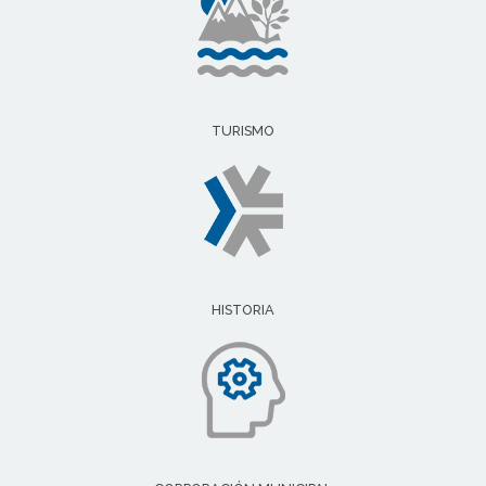
TURISMO
HISTORIA