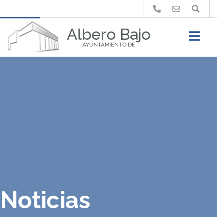
Buscar
Albero Bajo
AYUNTAMIENTO DE
Noticias