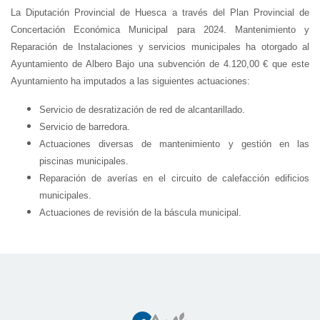
La Diputación Provincial de Huesca a través del Plan Provincial de
Concertación Económica Municipal para 2024. Mantenimiento y
Reparación de Instalaciones y servicios municipales ha otorgado al
Ayuntamiento de Albero Bajo una subvención de 4.120,00 € que este
Ayuntamiento ha imputados a las siguientes actuaciones:
Servicio de desratización de red de alcantarillado.
Servicio de barredora.
Actuaciones diversas de mantenimiento y gestión en las
piscinas municipales.
Reparación de averías en el circuito de calefacción edificios
municipales.
Actuaciones de revisión de la báscula municipal.