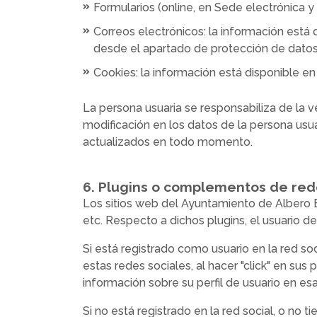
Formularios (online, en Sede electrónica y
Correos electrónicos: la información est
desde el apartado de protección de datos
Cookies: la información está disponible en
La persona usuaria se responsabiliza de la v
modificación en los datos de la persona usu
actualizados en todo momento.
6. Plugins o complementos de red
Los sitios web del Ayuntamiento de Albero B
etc. Respecto a dichos plugins, el usuario de
Si está registrado como usuario en la red soci
estas redes sociales, al hacer "click" en sus 
información sobre su perfil de usuario en esa 
Si no está registrado en la red social, o no 