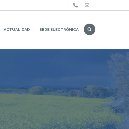
Buscar
ACTUALIDAD
SEDE ELECTRÓNICA