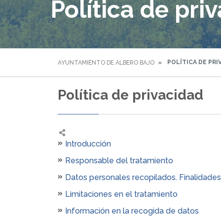
Política de pri
POLÍTICA DE PRI
AYUNTAMIENTO DE ALBERO BAJO
Política de privacidad
Introducción
Responsable del tratamiento
Datos personales recopilados. Finalidades 
Limitaciones en el tratamiento
Información en la recogida de datos