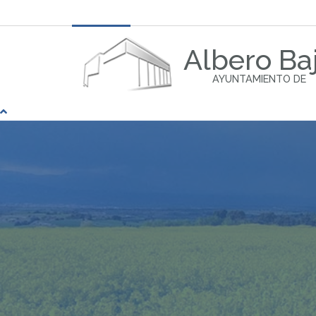
Albero Ba
AYUNTAMIENTO DE