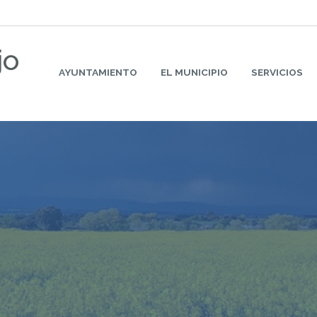
jo
AYUNTAMIENTO
EL MUNICIPIO
SERVICIOS