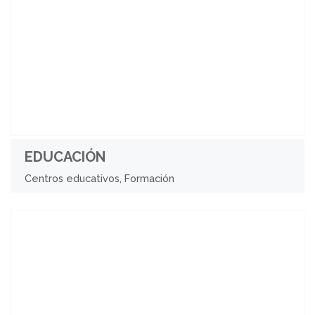
EDUCACIÓN
Centros educativos, Formación