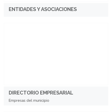
ENTIDADES Y ASOCIACIONES
DIRECTORIO EMPRESARIAL
Empresas del municipio