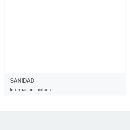
SANIDAD
Información sanitaria