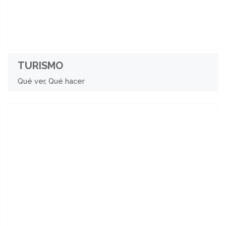
TURISMO
Qué ver, Qué hacer