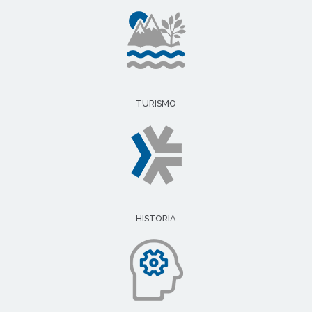
TURISMO
HISTORIA