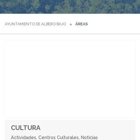
AYUNTAMIENTO DE ALBERO BAJO
ÁREAS
CULTURA
Actividades, Centros Culturales, Noticias