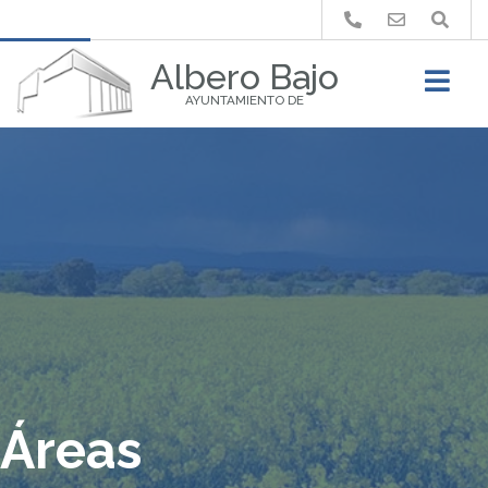
Buscar
Albero Bajo
AYUNTAMIENTO DE
Áreas