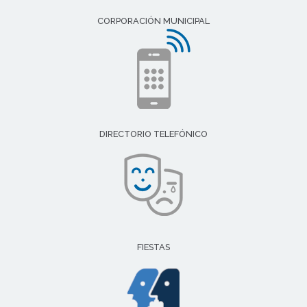
CORPORACIÓN MUNICIPAL
DIRECTORIO TELEFÓNICO
FIESTAS