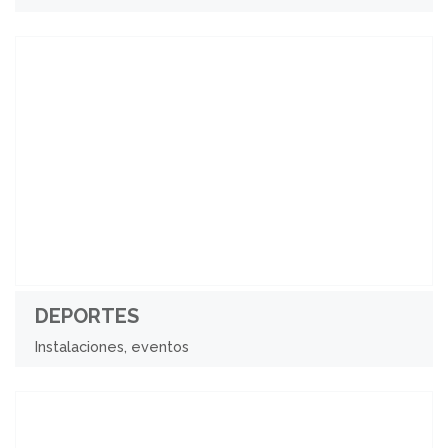
DEPORTES
Instalaciones, eventos